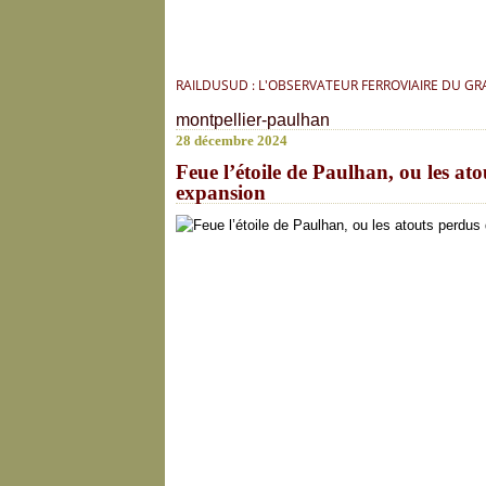
RAILDUSUD : L'OBSERVATEUR FERROVIAIRE DU G
montpellier-paulhan
28 décembre 2024
Feue l’étoile de Paulhan, ou les a
expansion