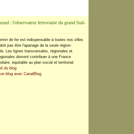
usud : l'observateur ferroviaire du grand Sud-
emin de fer est indispensable à toutes nos villes
doit pas être l'apanage de la seule région-
le. Les lignes transversales, régionales et
régionales doivent contribuer à une France
olaire, équitable au plan social et territorial.
il du blog
 un blog avec CanalBlog