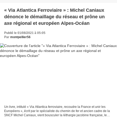
« Via Atlantica Ferroviaire » : Michel Caniaux
dénonce le démaillage du réseau et prône un
axe régional et européen Alpes-Océan
Publié le 01/08/2021 à 05:05
Par
montpellier56
Un livre, intitulé « Via Atlantica ferroviaire, recoudre la France et unir les
Européens », écrit par le spécialiste du chemin de fer et ancien cadre de la
SNCF Michel Caniaux, vient bousculer la léthargie jacobine française, le