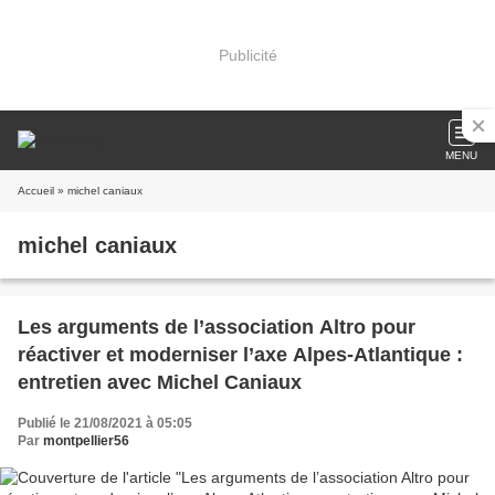
Publicité
MENU
Accueil
» michel caniaux
michel caniaux
Les arguments de l’association Altro pour
réactiver et moderniser l’axe Alpes-Atlantique :
entretien avec Michel Caniaux
Publié le 21/08/2021 à 05:05
Par
montpellier56