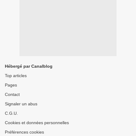
Hébergé par Canalblog
Top articles
Pages
Contact
Signaler un abus
C.G.U.
Cookies et données personnelles
Préférences cookies