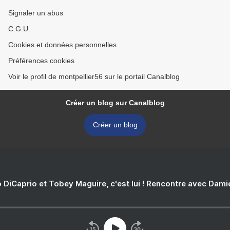
Signaler un abus
C.G.U.
Cookies et données personnelles
Préférences cookies
Voir le profil de montpellier56 sur le portail Canalblog
Créer un blog sur Canalblog
Créer un blog
 DiCaprio et Tobey Maguire, c'est lui ! Rencontre avec Dam