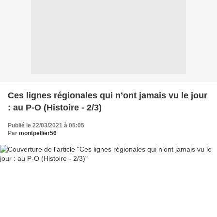
Ces lignes régionales qui n’ont jamais vu le jour
: au P-O (Histoire - 2/3)
Publié le 22/03/2021 à 05:05
Par
montpellier56