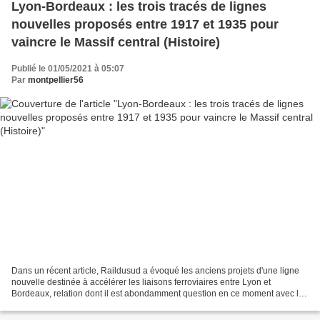
Lyon-Bordeaux : les trois tracés de lignes
nouvelles proposés entre 1917 et 1935 pour
vaincre le Massif central (Histoire)
Publié le 01/05/2021 à 05:07
Par
montpellier56
Dans un récent article, Raildusud a évoqué les anciens projets d'une ligne
nouvelle destinée à accélérer les liaisons ferroviaires entre Lyon et
Bordeaux, relation dont il est abondamment question en ce moment avec le
projet de rétablissement par Railcoop...