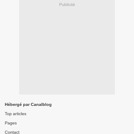
Publicité
Hébergé par Canalblog
Top articles
Pages
Contact