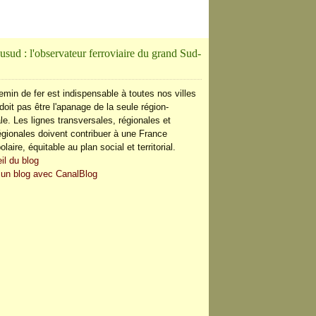
usud : l'observateur ferroviaire du grand Sud-
emin de fer est indispensable à toutes nos villes
doit pas être l'apanage de la seule région-
le. Les lignes transversales, régionales et
régionales doivent contribuer à une France
olaire, équitable au plan social et territorial.
il du blog
 un blog avec CanalBlog