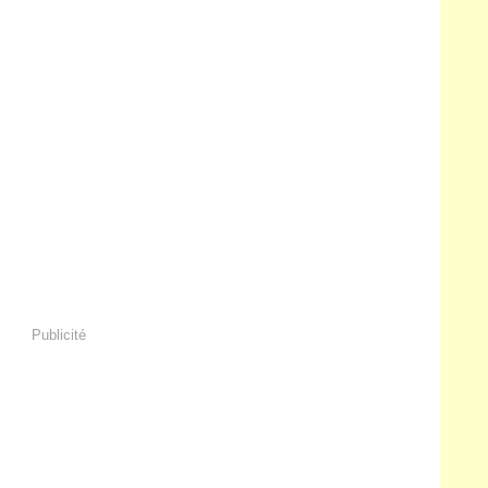
Publicité