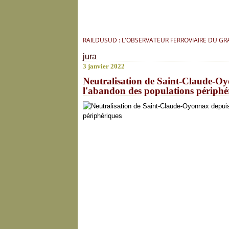
RAILDUSUD : L'OBSERVATEUR FERROVIAIRE DU G
jura
3 janvier 2022
Neutralisation de Saint-Claude-Oy
l'abandon des populations périphé