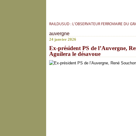
RAILDUSUD : L'OBSERVATEUR FERROVIAIRE DU G
auvergne
24 janvier 2026
Ex-président PS de l’Auvergne, Ren
Aguilera le désavoue