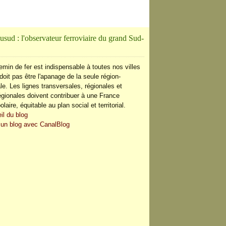
usud : l'observateur ferroviaire du grand Sud-
emin de fer est indispensable à toutes nos villes
doit pas être l'apanage de la seule région-
le. Les lignes transversales, régionales et
régionales doivent contribuer à une France
olaire, équitable au plan social et territorial.
il du blog
 un blog avec CanalBlog