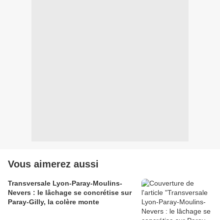
Vous aimerez aussi
Transversale Lyon-Paray-Moulins-
Nevers : le lâchage se concrétise sur
Paray-Gilly, la colère monte