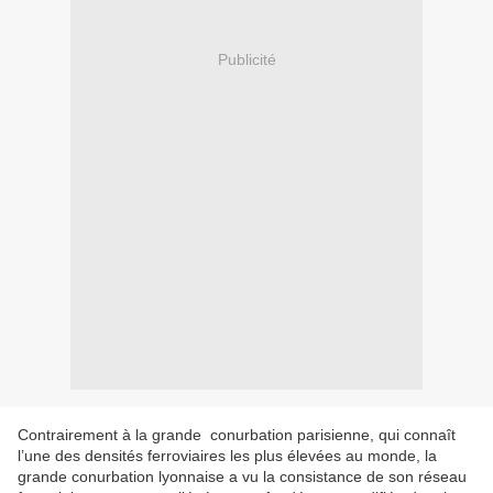
Publicité
Contrairement à la grande conurbation parisienne, qui connaît
l’une des densités ferroviaires les plus élevées au monde, la
grande conurbation lyonnaise a vu la consistance de son réseau