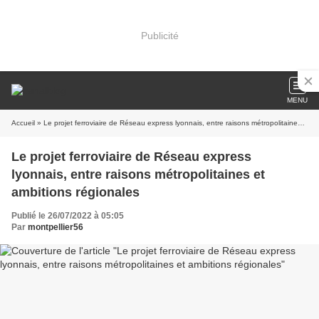
Publicité
MENU
Accueil
» Le projet ferroviaire de Réseau express lyonnais, entre raisons métropolitaines et ambitions régionales
Le projet ferroviaire de Réseau express
lyonnais, entre raisons métropolitaines et
ambitions régionales
Publié le 26/07/2022 à 05:05
Par
montpellier56