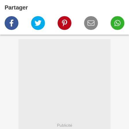
Partager
Publicité