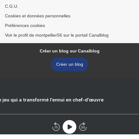
C.G.U.
Cookies et données personnelles
Préférences cookies
Voir le profil de montpellier56 sur le portail Canalblog
Créer un blog sur Canalblog
Créer un blog
e jeu qui a transformé l’ennui en chef-d’œuvre