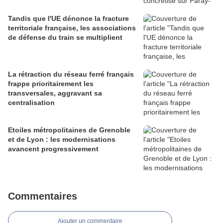
Tandis que l'UE dénonce la fracture
territoriale française, les associations
de défense du train se multiplient
La rétraction du réseau ferré français
frappe prioritairement les
transversales, aggravant sa
centralisation
Etoiles métropolitaines de Grenoble
et de Lyon : les modernisations
avancent progressivement
Commentaires
Ajouter un commentaire