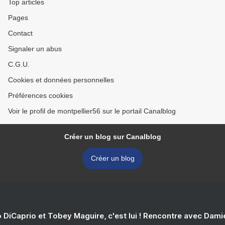
Top articles
Pages
Contact
Signaler un abus
C.G.U.
Cookies et données personnelles
Préférences cookies
Voir le profil de montpellier56 sur le portail Canalblog
Créer un blog sur Canalblog
Créer un blog
 DiCaprio et Tobey Maguire, c'est lui ! Rencontre avec Dam