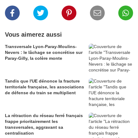
Vous aimerez aussi
Transversale Lyon-Paray-Moulins-
Nevers : le lâchage se concrétise sur
Paray-Gilly, la colère monte
Tandis que l'UE dénonce la fracture
territoriale française, les associations
de défense du train se multiplient
La rétraction du réseau ferré français
frappe prioritairement les
transversales, aggravant sa
centralisation