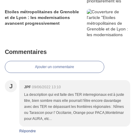
Etoiles métropolitaines de Grenoble
et de Lyon : les modernisations
avancent progressivement
Commentaires
Ajouter un commentaire
J
JPF
09/06/2022 13:10
La description qui est faite des TER interregionaux est à juste
titre, bien sombre mais elle pourrait l'être encore davantage
avec des TER ne dépassant les frontières régionales : Nîmes
ou Tarascon pour l' Occitanie, Orange pour PACA,Montelimar
pour AURA, etc...
Répondre