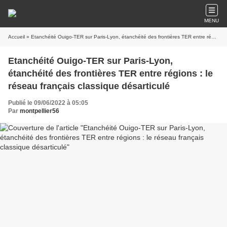
MENU
Accueil
» Etanchéité Ouigo-TER sur Paris-Lyon, étanchéité des frontières TER entre régions : le réseau français classique désarticulé
Etanchéité Ouigo-TER sur Paris-Lyon,
étanchéité des frontières TER entre régions : le
réseau français classique désarticulé
Publié le 09/06/2022 à 05:05
Par
montpellier56