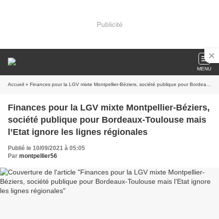
Publicité
MENU
Accueil
» Finances pour la LGV mixte Montpellier-Béziers, société publique pour Bordeaux-Toulouse mais l’Etat ignore les lignes régionales
Finances pour la LGV mixte Montpellier-Béziers,
société publique pour Bordeaux-Toulouse mais
l’Etat ignore les lignes régionales
Publié le 10/09/2021 à 05:05
Par
montpellier56