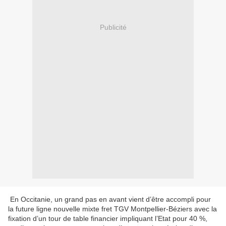
Publicité
En Occitanie, un grand pas en avant vient d’être accompli pour
la future ligne nouvelle mixte fret TGV Montpellier-Béziers avec la
fixation d’un tour de table financier impliquant l’Etat pour 40 %,