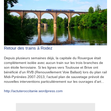
Retour des trains à Rodez
Depuis plusieurs semaines déjà, la capitale du Rouergue était
complètement isolée avec aucun train sur les trois branches de
son étoile ferroviaire. Si les lignes vers Toulouse et Brive ont
bénéficié d'un RVB (Renouvellement Voie Ballast) lors du plan rail
Midi-Pyrénées 2007-2013, l'actuel plan de sauvetage prévoit de
nouvelles interventions particulièrement sur les ouvrages d'art...
http://actuteroccitanie.wordpress.com