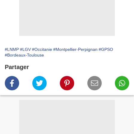
#LNMP
#LGV
#Occitanie
#Montpellier-Perpignan
#GPSO
#Bordeaux-Toulouse
Partager