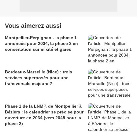
Vous aimerez aussi
Montpellier-Perpignan : la phase 1
annoncée pour 2034, la phase 2 en
concertation sur mixité et gares
Bordeaux-Marseille (Nice) : trois
services superposés pour une
transversale majeure ?
Phase 1 de la LNMP, de Montpellier à
Béziers : le calendrier se précise pour
ouverture en 2034 (vers 2045 pour la
phase 2)