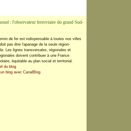
usud : l'observateur ferroviaire du grand Sud-
emin de fer est indispensable à toutes nos villes
doit pas être l'apanage de la seule région-
le. Les lignes transversales, régionales et
régionales doivent contribuer à une France
olaire, équitable au plan social et territorial.
il du blog
 un blog avec CanalBlog