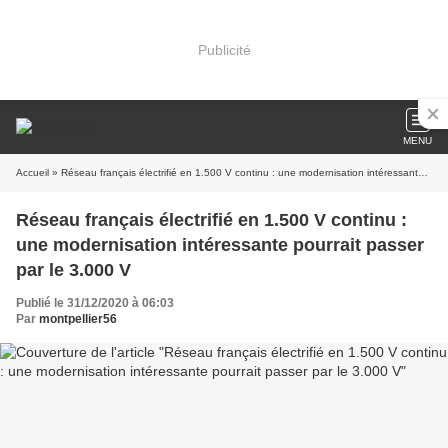
Publicité
MENU
Accueil
» Réseau français électrifié en 1.500 V continu : une modernisation intéressante pourrait passer par le 3.000 V
Réseau français électrifié en 1.500 V continu :
une modernisation intéressante pourrait passer
par le 3.000 V
Publié le 31/12/2020 à 06:03
Par
montpellier56