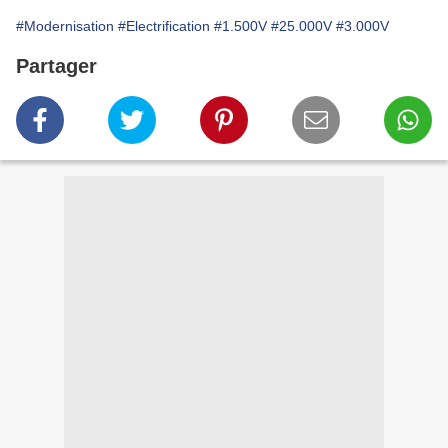
#Modernisation
#Electrification
#1.500V
#25.000V
#3.000V
Partager