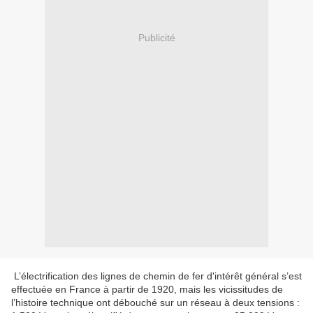
Publicité
L’électrification des lignes de chemin de fer d'intérêt général s’est
effectuée en France à partir de 1920, mais les vicissitudes de
l’histoire technique ont débouché sur un réseau à deux tensions :