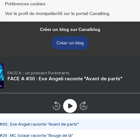
Préférences cookies
Voir le profil de montpellier56 sur le portail Canalblog
Créer un blog sur Canalblog
Créer un blog
FACE A - un podcast Purecharts
FACE A #30 : Eve Angeli raconte "Avant de partir"
#30 : Eve Angeli raconte "Avant de partir"
#29 : MC Solaar raconte "Bouge de là"