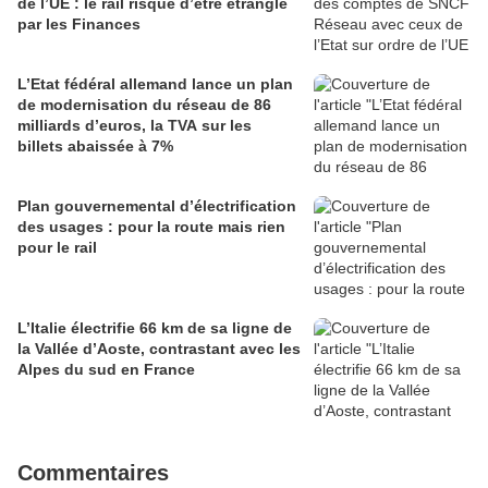
de l’UE : le rail risque d’être étranglé
par les Finances
L’Etat fédéral allemand lance un plan
de modernisation du réseau de 86
milliards d’euros, la TVA sur les
billets abaissée à 7%
Plan gouvernemental d’électrification
des usages : pour la route mais rien
pour le rail
L’Italie électrifie 66 km de sa ligne de
la Vallée d’Aoste, contrastant avec les
Alpes du sud en France
Commentaires