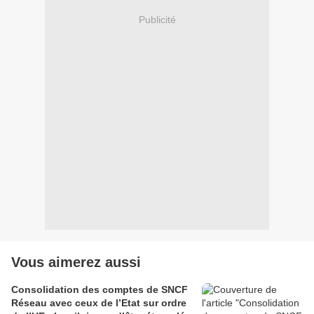
Publicité
Vous aimerez aussi
Consolidation des comptes de SNCF
Réseau avec ceux de l’Etat sur ordre