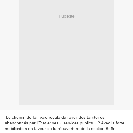
Publicité
Le chemin de fer, voie royale du réveil des territoires
abandonnés par l’Etat et ses « services publics » ? Avec la forte
mobilisation en faveur de la réouverture de la section Boën-