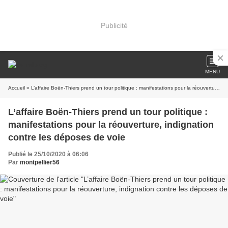
Publicité
MENU
Accueil
» L’affaire Boën-Thiers prend un tour politique : manifestations pour la réouverture, indignation contre les déposes de voie
L’affaire Boën-Thiers prend un tour politique :
manifestations pour la réouverture, indignation
contre les déposes de voie
Publié le 25/10/2020 à 06:06
Par
montpellier56