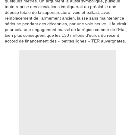
quelques mètres. Un argument là aussi symbolique, puisque
toute reprise des circulations impliquerait au préalable une
dépose totale de la superstructure, voie et ballast, avec
remplacement de l’armement ancien, laissé sans maintenance
sérieuse pendant des décennies, par une voie neuve. Il faudrait
pour cela une engagement massif de la région comme de l’Etat,
bien plus conséquent que les 130 millions d’euros du récent
accord de financement des « petites lignes » TER auvergnates.