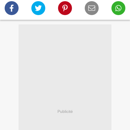
Publicité