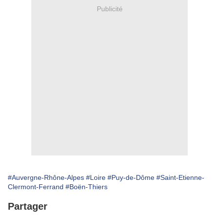
Publicité
#Auvergne-Rhône-Alpes
#Loire
#Puy-de-Dôme
#Saint-Etienne-
Clermont-Ferrand
#Boën-Thiers
Partager