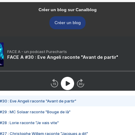
Créer un blog sur Canalblog
Créer un blog
FACE A - un podcast Purecharts
FACE A #30 : Eve Angeli raconte "Avant de partir"
#30 : Eve Angeli raconte "Avant de partir"
#29 : MC Solaar raconte "Bouge de là"
28 : Lorie raconte "Je vais vite"
#27 : Christophe Willem raconte "Jacques a dit"