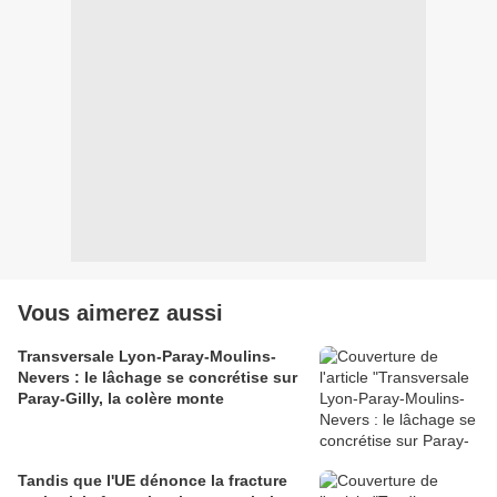
Vous aimerez aussi
Transversale Lyon-Paray-Moulins-
Nevers : le lâchage se concrétise sur
Paray-Gilly, la colère monte
Tandis que l'UE dénonce la fracture