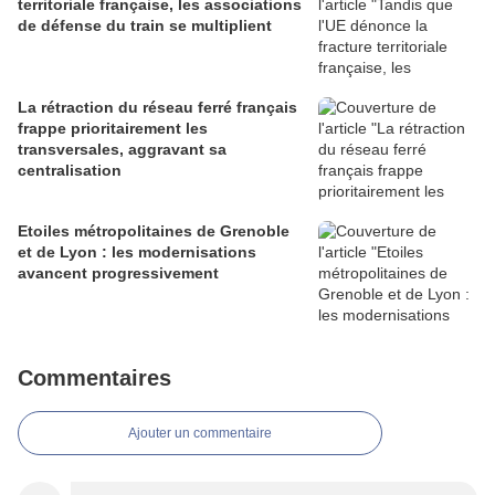
territoriale française, les associations
de défense du train se multiplient
La rétraction du réseau ferré français
frappe prioritairement les
transversales, aggravant sa
centralisation
Etoiles métropolitaines de Grenoble
et de Lyon : les modernisations
avancent progressivement
Commentaires
Ajouter un commentaire