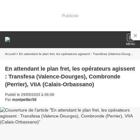
Publicité
MENU
Accueil
» En attendant le plan fret, les opérateurs agissent : Transfesa (Valence-Dourges), Combronde (Perrier), VIIA (Calais-Orbassano)
En attendant le plan fret, les opérateurs agissent
: Transfesa (Valence-Dourges), Combronde
(Perrier), VIIA (Calais-Orbassano)
Publié le 29/09/2020 à 06:06
Par
montpellier56