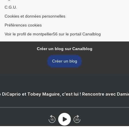
C.G.U.
Cookies et données personnelles
Préférences cookies
Voir le profil de montpellier56 sur le portail Canalblog
Créer un blog sur Canalblog
Créer un blog
 DiCaprio et Tobey Maguire, c'est lui ! Rencontre avec Dam