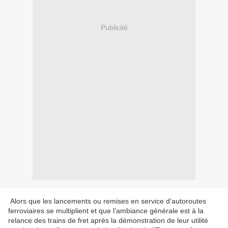
Publicité
Alors que les lancements ou remises en service d’autoroutes
ferroviaires se multiplient et que l’ambiance générale est à la
relance des trains de fret après la démonstration de leur utilité