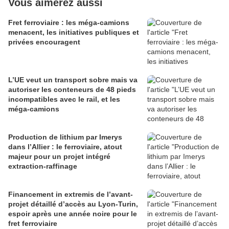
Vous aimerez aussi
Fret ferroviaire : les méga-camions
menacent, les initiatives publiques et
privées encouragent
L’UE veut un transport sobre mais va
autoriser les conteneurs de 48 pieds
incompatibles avec le rail, et les
méga-camions
Production de lithium par Imerys
dans l’Allier : le ferroviaire, atout
majeur pour un projet intégré
extraction-raffinage
Financement in extremis de l’avant-
projet détaillé d’accès au Lyon-Turin,
espoir après une année noire pour le
fret ferroviaire