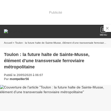
Publicité
MENU
Accueil
» Toulon : la future halte de Sainte-Musse, élément d'une transversale ferroviaire métropolitaine
Toulon : la future halte de Sainte-Musse,
élément d'une transversale ferroviaire
métropolitaine
Publié le 20/05/2020 à 06:07
Par
montpellier56