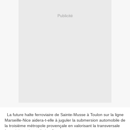
Publicité
La future halte ferroviaire de Sainte-Musse à Toulon sur la ligne
Marseille-Nice aidera-t-elle à juguler la submersion automobile de
la troisième métropole provençale en valorisant la transversale