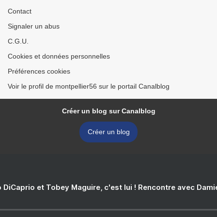
Contact
Signaler un abus
C.G.U.
Cookies et données personnelles
Préférences cookies
Voir le profil de montpellier56 sur le portail Canalblog
Créer un blog sur Canalblog
Créer un blog
 DiCaprio et Tobey Maguire, c'est lui ! Rencontre avec Dam