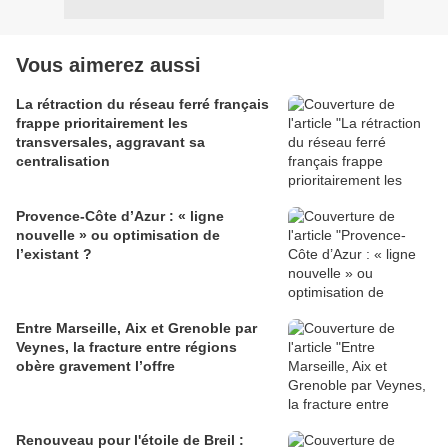
Vous aimerez aussi
La rétraction du réseau ferré français
frappe prioritairement les
transversales, aggravant sa
centralisation
Provence-Côte d’Azur : « ligne
nouvelle » ou optimisation de
l’existant ?
Entre Marseille, Aix et Grenoble par
Veynes, la fracture entre régions
obère gravement l’offre
Renouveau pour l'étoile de Breil :