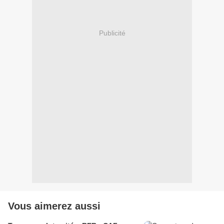
Publicité
Vous aimerez aussi