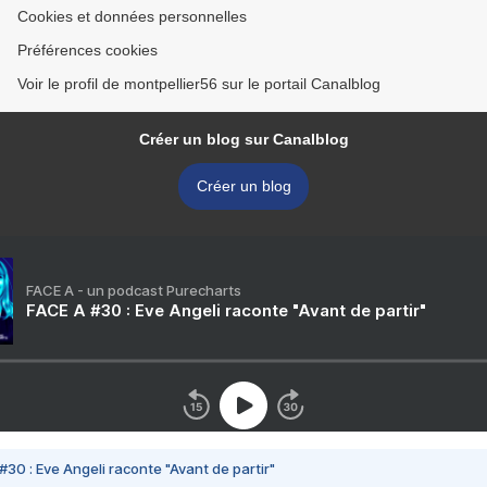
Cookies et données personnelles
Préférences cookies
Voir le profil de montpellier56 sur le portail Canalblog
Créer un blog sur Canalblog
Créer un blog
FACE A - un podcast Purecharts
FACE A #30 : Eve Angeli raconte "Avant de partir"
#30 : Eve Angeli raconte "Avant de partir"