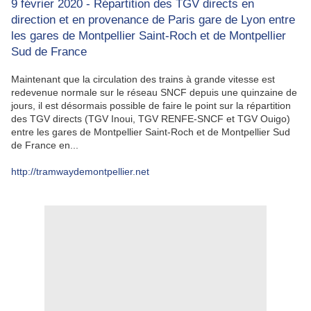
9 février 2020 - Répartition des TGV directs en
direction et en provenance de Paris gare de Lyon entre
les gares de Montpellier Saint-Roch et de Montpellier
Sud de France
Maintenant que la circulation des trains à grande vitesse est
redevenue normale sur le réseau SNCF depuis une quinzaine de
jours, il est désormais possible de faire le point sur la répartition
des TGV directs (TGV Inoui, TGV RENFE-SNCF et TGV Ouigo)
entre les gares de Montpellier Saint-Roch et de Montpellier Sud
de France en...
http://tramwaydemontpellier.net