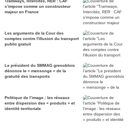
Tramways, Intercités, RER : CAF
s’impose comme un constructeur
majeur en France
Les arguments de la Cour des
comptes contre l'illusion du transport
public gratuit
Le président du SMMAG grenoblois
dénonce le « mensonge » de la
gratuité des transports
Politique de l’image : les réseaux
entre dispersion des « produits » et
identité territoriale