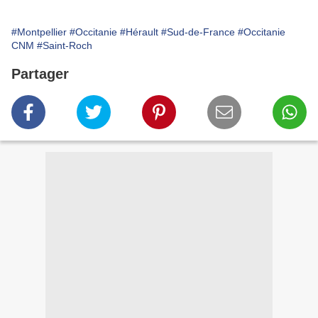
#Montpellier
#Occitanie
#Hérault
#Sud-de-France
#Occitanie
CNM
#Saint-Roch
Partager