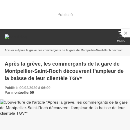
Publicité
MENU
Accueil
» Après la grève, les commerçants de la gare de Montpellier-Saint-Roch découvrent l’ampleur de la baisse de leur clientèle TGV*
Après la grève, les commerçants de la gare de
Montpellier-Saint-Roch découvrent l’ampleur de
la baisse de leur clientèle TGV*
Publié le 09/02/2020 à 06:09
Par
montpellier56