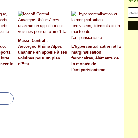
Newsl
Massif Central :
ue,
Auvergne-Rhône-Alpes
L'hypercentralisation et la
ports,
unanime en appelle à ses
marginalisation
forte
voisines pour un plan
ferroviaires, éléments de
ncer le
d'Etat
la montée de
l'antiparisianisme