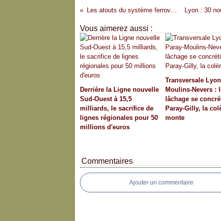
Les atouts du système ferroviaire
Vous aimerez aussi :
Transversale Lyon
Derrière la Ligne nouvelle
Moulins-Nevers : l
Sud-Ouest à 15,5
lâchage se concré
milliards, le sacrifice de
Paray-Gilly, la col
lignes régionales pour 50
monte
millions d'euros
Commentaires
Ajouter un commentaire