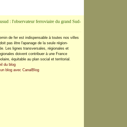
usud : l'observateur ferroviaire du grand Sud-
emin de fer est indispensable à toutes nos villes
doit pas être l'apanage de la seule région-
le. Les lignes transversales, régionales et
régionales doivent contribuer à une France
olaire, équitable au plan social et territorial.
il du blog
 un blog avec CanalBlog