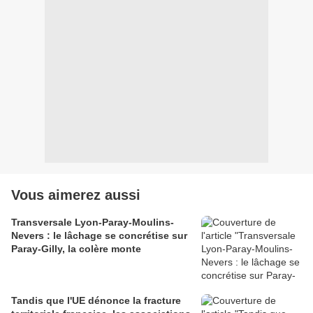
Vous aimerez aussi
Transversale Lyon-Paray-Moulins-
Nevers : le lâchage se concrétise sur
Paray-Gilly, la colère monte
Tandis que l'UE dénonce la fracture