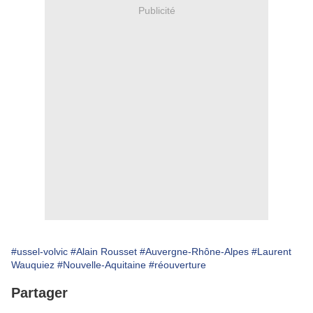
Publicité
#ussel-volvic
#Alain Rousset
#Auvergne-Rhône-Alpes
#Laurent
Wauquiez
#Nouvelle-Aquitaine
#réouverture
Partager