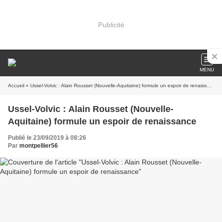
Publicité
MENU
Accueil
» Ussel-Volvic : Alain Rousset (Nouvelle-Aquitaine) formule un espoir de renaissance
Ussel-Volvic : Alain Rousset (Nouvelle-
Aquitaine) formule un espoir de renaissance
Publié le 23/09/2019 à 08:26
Par
montpellier56