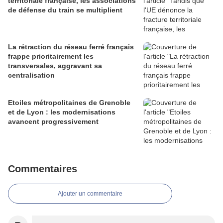
territoriale française, les associations
de défense du train se multiplient
La rétraction du réseau ferré français
frappe prioritairement les
transversales, aggravant sa
centralisation
Etoiles métropolitaines de Grenoble
et de Lyon : les modernisations
avancent progressivement
Commentaires
Ajouter un commentaire