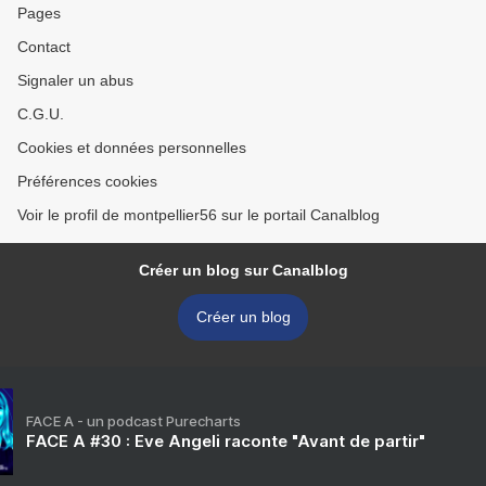
Pages
Contact
Signaler un abus
C.G.U.
Cookies et données personnelles
Préférences cookies
Voir le profil de montpellier56 sur le portail Canalblog
Créer un blog sur Canalblog
Créer un blog
FACE A - un podcast Purecharts
FACE A #30 : Eve Angeli raconte "Avant de partir"