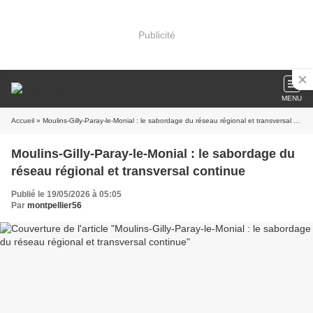
Publicité
MENU
Accueil
» Moulins-Gilly-Paray-le-Monial : le sabordage du réseau régional et transversal continue
Moulins-Gilly-Paray-le-Monial : le sabordage du
réseau régional et transversal continue
Publié le 19/05/2026 à 05:05
Par
montpellier56