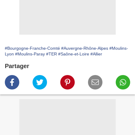
#Bourgogne-Franche-Comté
#Auvergne-Rhône-Alpes
#Moulins-
Lyon
#Moulins-Paray
#TER
#Saône-et-Loire
#Allier
Partager