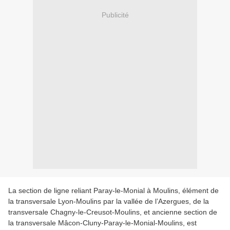
Publicité
La section de ligne reliant Paray-le-Monial à Moulins, élément de
la transversale Lyon-Moulins par la vallée de l’Azergues, de la
transversale Chagny-le-Creusot-Moulins, et ancienne section de
la transversale Mâcon-Cluny-Paray-le-Monial-Moulins, est