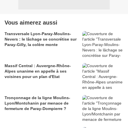
Vous aimerez aussi
Transversale Lyon-Paray-Moulins-
Nevers : le lâchage se concrétise sur
Paray-Gilly, la colère monte
Massif Central : Auvergne-Rhône-
Alpes unanime en appelle à ses
voisines pour un plan d'Etat
Tronçonnage de la ligne Moulins-
Lyon/Montchanin par menace de
fermeture de Paray-Dompierre ?