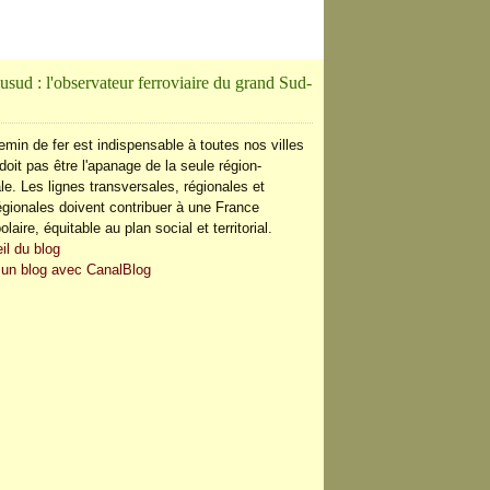
usud : l'observateur ferroviaire du grand Sud-
emin de fer est indispensable à toutes nos villes
doit pas être l'apanage de la seule région-
le. Les lignes transversales, régionales et
régionales doivent contribuer à une France
olaire, équitable au plan social et territorial.
il du blog
 un blog avec CanalBlog