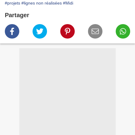
#projets
#lignes non réalisées
#Midi
Partager