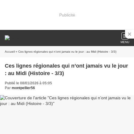
Publicité
MENU
Accueil
» Ces lignes régionales qui n’ont jamais vu le jour : au Midi (Histoire - 3/3)
Ces lignes régionales qui n’ont jamais vu le jour
: au Midi (Histoire - 3/3)
Publié le 08/01/2026 à 05:05
Par
montpellier56