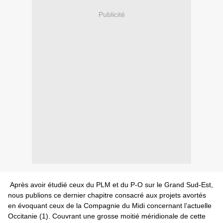
Publicité
Après avoir étudié ceux du PLM et du P-O sur le Grand Sud-Est,
nous publions ce dernier chapitre consacré aux projets avortés
en évoquant ceux de la Compagnie du Midi concernant l’actuelle
Occitanie (1). Couvrant une grosse moitié méridionale de cette