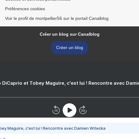
Préférences cookies
Voir le profil de montpellier56 sur le portail Canalblog
Créer un blog sur Canalblog
Créer un blog
 DiCaprio et Tobey Maguire, c'est lui ! Rencontre avec Dam
bey Maguire, c'est lui ! Rencontre avec Damien Witecka