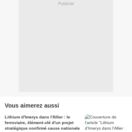
Publicité
Vous aimerez aussi
Lithium d'Imerys dans l'Allier : le
ferroviaire, élément-clé d'un projet
stratégique confirmé cause nationale