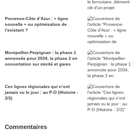
Provence-Côte d’Azur : « ligne
nouvelle » ou optimisation de
l’existant ?
Montpellier-Perpignan : la phase 1
annoncée pour 2034, la phase 2 en
concertation sur mixité et gares
Ces lignes régionales qui n’ont
jamais vu le jour : au P-O (Histoire -
2/3)
Commentaires