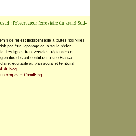
usud : l'observateur ferroviaire du grand Sud-
emin de fer est indispensable à toutes nos villes
doit pas être l'apanage de la seule région-
le. Les lignes transversales, régionales et
régionales doivent contribuer à une France
olaire, équitable au plan social et territorial.
il du blog
 un blog avec CanalBlog