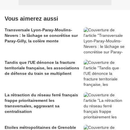
Vous aimerez aussi
Transversale Lyon-Paray-Moulins-
Nevers : le lâchage se concrétise sur
Paray-Gilly, la colère monte
Tandis que l'UE dénonce la fracture
territoriale française, les associations
de défense du train se multiplient
La rétraction du réseau ferré français
frappe prioritairement les
transversales, aggravant sa
centralisation
Etoiles métropolitaines de Grenoble