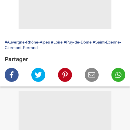
#Auvergne-Rhône-Alpes
#Loire
#Puy-de-Dôme
#Saint-Etienne-
Clermont-Ferrand
Partager