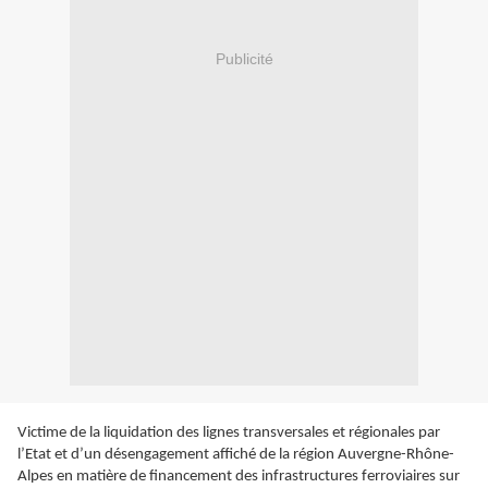
Publicité
Victime de la liquidation des lignes transversales et régionales par
l’Etat et d’un désengagement affiché de la région Auvergne-Rhône-
Alpes en matière de financement des infrastructures ferroviaires sur