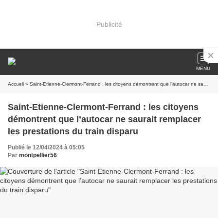
Publicité
MENU
Accueil
» Saint-Etienne-Clermont-Ferrand : les citoyens démontrent que l’autocar ne saurait remplacer les prestations du train disparu
Saint-Etienne-Clermont-Ferrand : les citoyens
démontrent que l’autocar ne saurait remplacer
les prestations du train disparu
Publié le 12/04/2024 à 05:05
Par
montpellier56